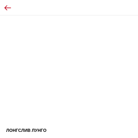
ЛОНГСЛИВ ЛУНГО