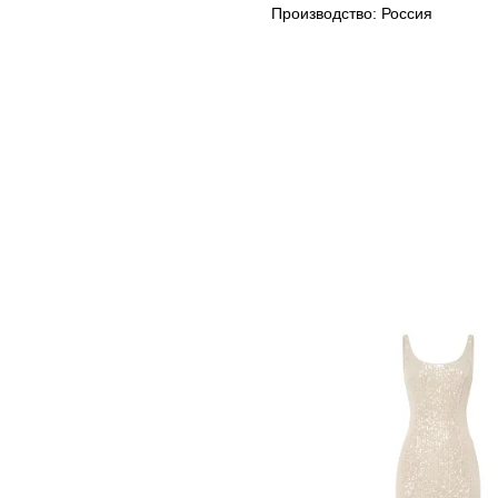
Производство: Россия