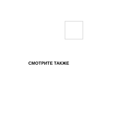
СМОТРИТЕ ТАКЖЕ