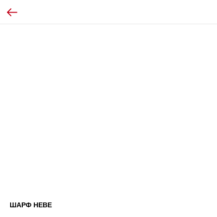
ШАРФ НЕВЕ