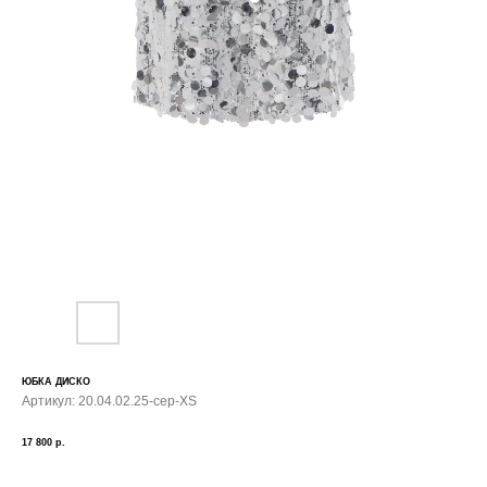
ЮБКА ДИСКО
Артикул:
20.04.02.25-сер-XS
17 800
р.