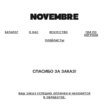
КАТАЛОГ
О НАС
ИСКУССТВО
ГИД ПО
НЕГРОНИ
ПЛЕЙЛИСТЫ
СПАСИБО ЗА ЗАКАЗ!
ВАШ ЗАКАЗ УСПЕШНО ОПЛАЧЕН И НАХОДИТСЯ
В ОБРАБОТКЕ.