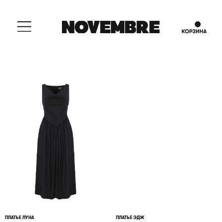
ПЛАТЬЕ ЛУНА
ПЛАТЬЕ ЭДЖ