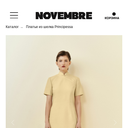
Каталог
→
Платье из шелка Principessa