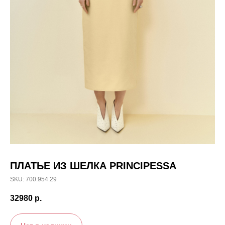
ПЛАТЬЕ ИЗ ШЕЛКА PRINCIPESSA
SKU: 700.954.29
32980
р.