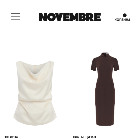
ТОП ЛУНА
ПЛАТЬЕ ЦИПАО